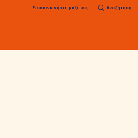
 περιεχόμενο
Επικοινωνήστε μαζί μας
Αναζήτηση