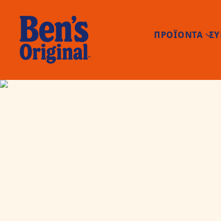
ΠΡΟΪΟΝΤΑ
ΣΥ