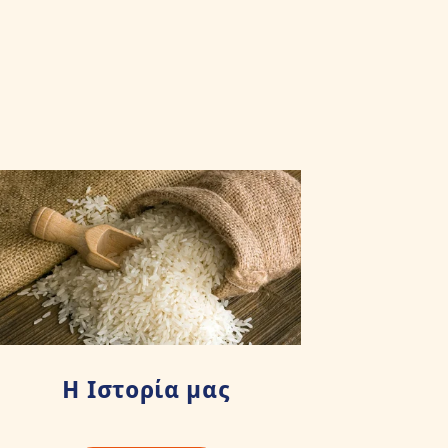
Η Ιστορία μας