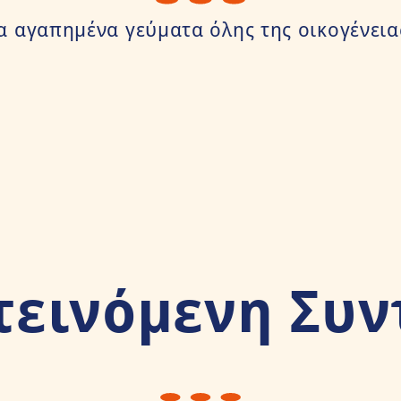
α αγαπημένα γεύματα όλης της οικογένεια
τεινόμενη Συν