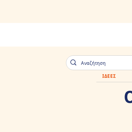
ΙΔΕΕΣ