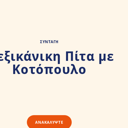
ΣΥΝΤΑΓΉ
ξικάνικη Πίτα με
Κοτόπουλο
ΑΝΑΚΑΛΥΨΤΕ