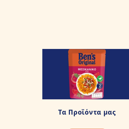
Τα Προϊόντα μας