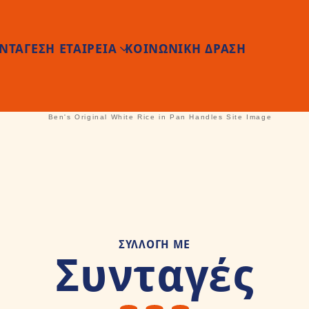
Παράκαμψη προς το κυρίως
ΝΤΑΓΕΣ
Η ΕΤΑΙΡΕΙΑ
ΚΟΙΝΩΝΙΚΗ ΔΡΑΣΗ
ΣΥΛΛΟΓΗ ΜΕ
Συνταγές