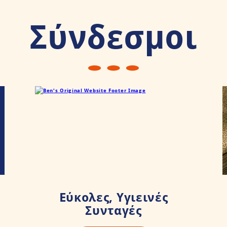
Σύνδεσμοι
Εύκολες, Υγιεινές
Συνταγές