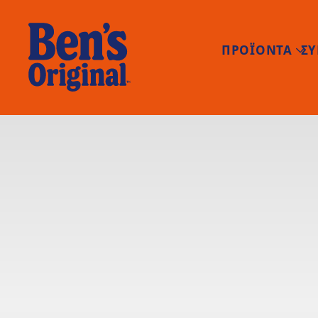
ΠΡΟΪΟΝΤΑ
ΣΥ