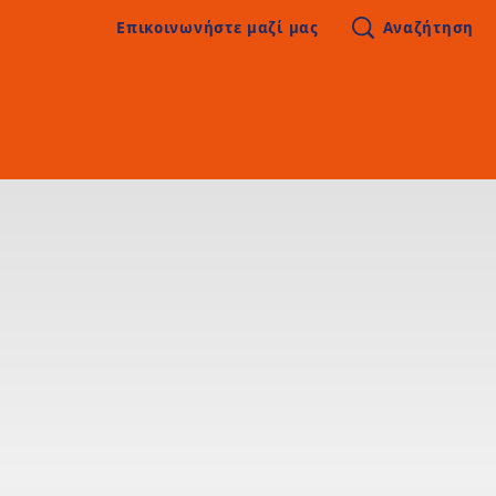
 περιεχόμενο
Επικοινωνήστε μαζί μας
Αναζήτηση